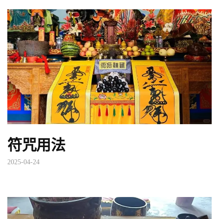
符咒用法
2025-04-24