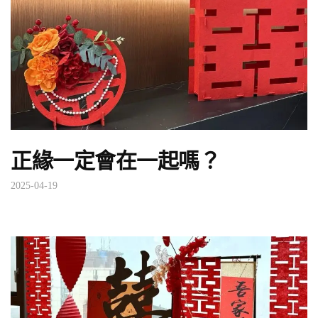
正緣一定會在一起嗎？
2025-04-19