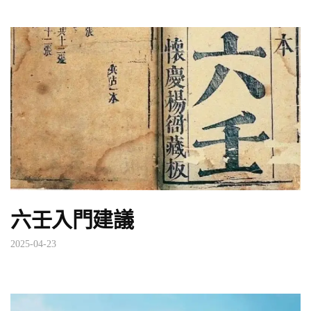
六壬入門建議
2025-04-23