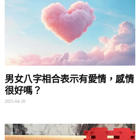
男女八字相合表示有愛情，感情
很好嗎？
2025-04-20