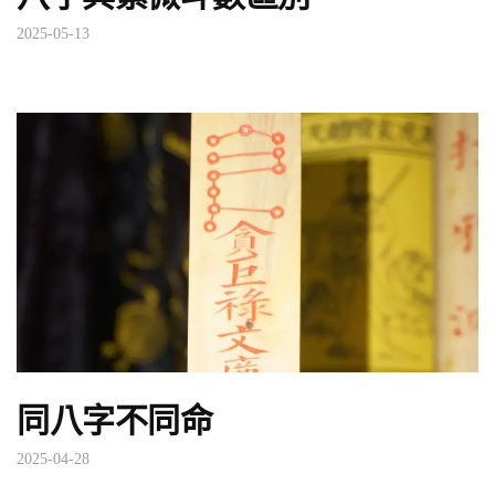
2025-05-13
同八字不同命
2025-04-28