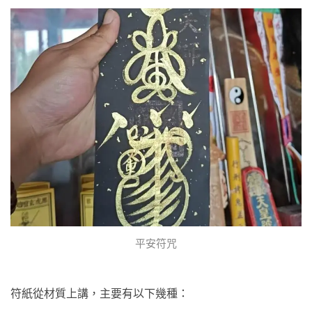
平安符咒
符紙從材質上講，主要有以下幾種：