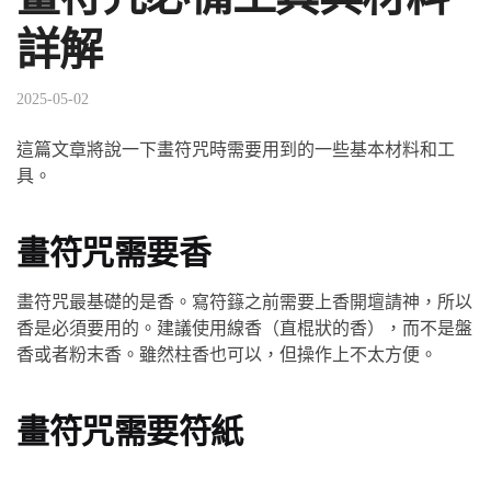
詳解
2025-05-02
這篇文章將說一下畫符咒時需要用到的一些基本材料和工
具。
畫符咒需要香
畫符咒最基礎的是香。寫符籙之前需要上香開壇請神，所以
香是必須要用的。建議使用線香（直棍狀的香），而不是盤
香或者粉末香。雖然柱香也可以，但操作上不太方便。
畫符咒需要符紙