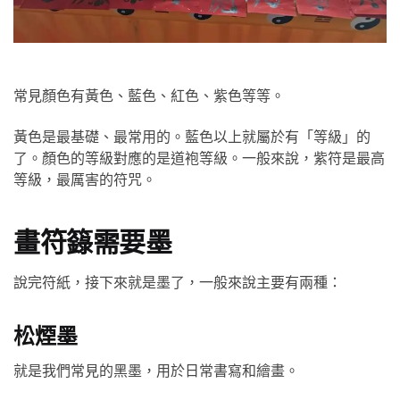
常見顏色有黃色、藍色、紅色、紫色等等。
黃色是最基礎、最常用的。藍色以上就屬於有「等級」的
了。顏色的等級對應的是道袍等級。一般來說，紫符是最高
等級，最厲害的符咒。
畫符籙需要墨
說完符紙，接下來就是墨了，一般來說主要有兩種：
松煙墨
就是我們常見的黑墨，用於日常書寫和繪畫。