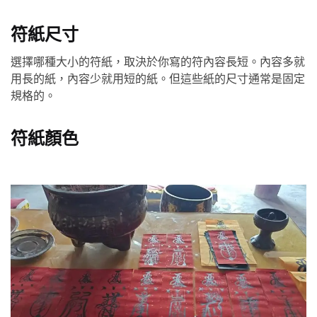
符紙尺寸
選擇哪種大小的符紙，取決於你寫的符內容長短。內容多就
用長的紙，內容少就用短的紙。但這些紙的尺寸通常是固定
規格的。
符紙顏色