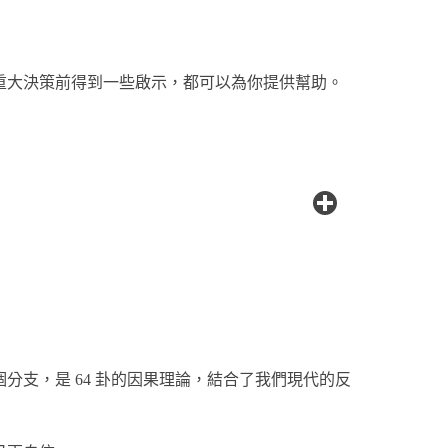
重大決策前得到一些啟示，都可以為你提供幫助。
支，是 64 卦的因果理論，結合了我們現代的反