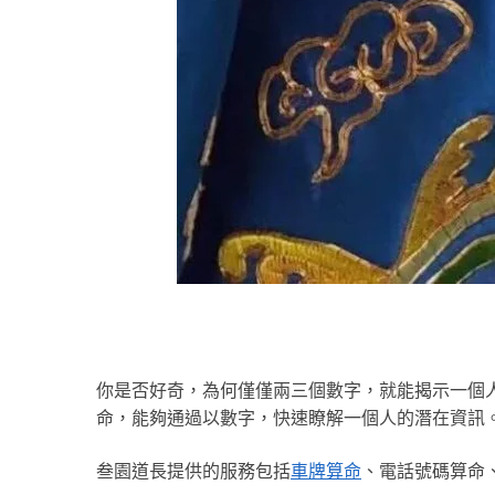
你是否好奇，為何僅僅兩三個數字，就能揭示一個
命，能夠通過以數字，快速瞭解一個人的潛在資訊
叁園道長提供的服務包括
車牌算命
、電話號碼算命