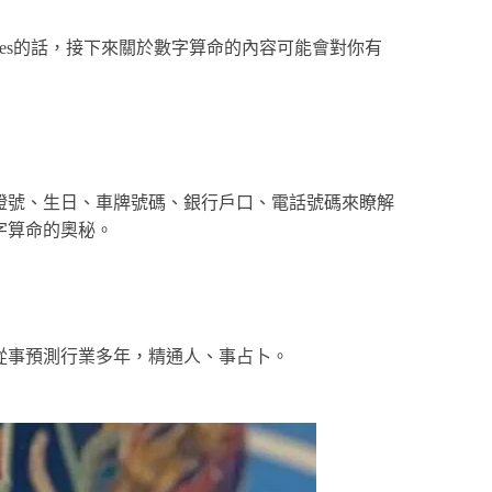
es的話，接下來關於數字算命的內容可能會對你有
證號、生日、車牌號碼、銀行戶口、電話號碼來瞭解
字算命的奧秘。
從事預測行業多年，精通人、事占卜。