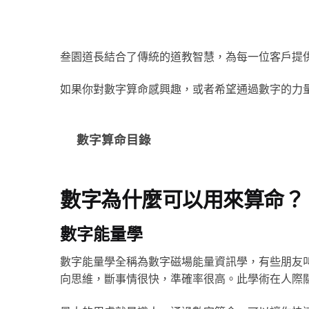
叁園道長結合了傳統的道教智慧，為每一位客戶提
如果你對數字算命感興趣，或者希望通過數字的力
數字算命目錄
數字為什麼可以用來算命？
數字能量學
數字能量學全稱為數字磁場能量資訊學，有些朋友叫
向思維，斷事情很快，準確率很高。此學術在人際