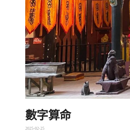
數字算命
2025-02-25