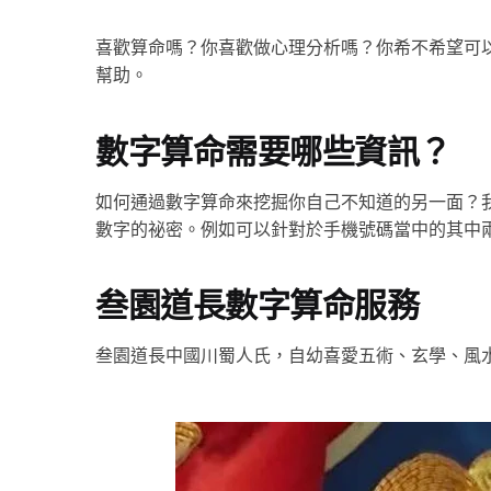
喜歡算命嗎？你喜歡做心理分析嗎？你希不希望可以
幫助。
數字算命需要哪些資訊？
如何通過數字算命來挖掘你自己不知道的另一面？
數字的祕密。例如可以針對於手機號碼當中的其中
叁園道長數字算命服務
叁園道長中國川蜀人氏，自幼喜愛五術、玄學、風