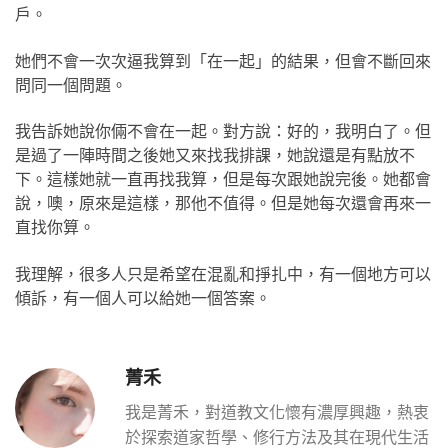
戶。
她們不會一次次逼我算到「在一起」的結果，但會不斷回來
問同一個問題。
我告訴她說你倆不會在一起。對方說：好的，我明白了。但
是過了一陣時間之後她又來找我排課，她說還是有點放不
下。這樣她就一直再找我算，但是每次跟她說完後。她都會
說，噢，原來是這樣，那他不值得。但是她每次還會再來一
直找你算。
我理解，很多人只是希望在混亂和掙扎中，有一個地方可以
傾訴，有一個人可以給她一個答案。
菁禾
我是菁禾，對道教文化懷有濃厚興趣，熱衷
於探索道家哲學、修行方法及其在現代生活