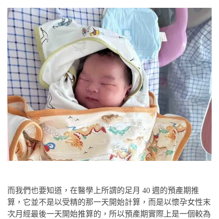
而我們也要知道，在醫學上所謂的足月 40 週的預產期推
算，它並不是以受精的那一天開始計算，而是以懷孕女性末
次月經最後一天開始推算的，所以預產期實際上是一個較為