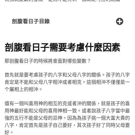
剖腹看日子目錄
剖腹看日子需要考慮什麼因素
那剖腹看日子的時候將會面對哪些變數？
首先就是要考慮孩子的八字和父母八字的關係。孩子的八字
肯定是不能和父母八字相沖或者相克。這個相沖不僅僅是一
个屬相上的相沖。
還有一個叫喜用神的相互的克或者沖的關係，就是孩子的喜
用神最好能和父母的喜用神相一致。或者說孩子八字當中最
強的五行不能是父母的忌神。因為為孩子挑一個大富大貴的
八字，肯定首先是孩子自己要好，其次孩子好了同時父母要
好。