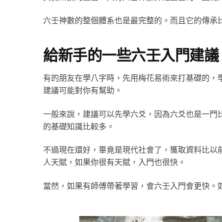
六壬神數的整個體系也是最完整的。而且它的傳承
給新手的一些六壬入門建議
有的朋友在學八字時，先用梅花易術來打基礎的，
建議可能對你有幫助。
一般來說，建議可以先學六爻，因為六爻也是一門
的基礎知識比較多。
不過現在還好，畢竟是現代社會了，獲取資料比以
人天賦，如果你很有天賦，入門也很快。
當然，如果有師傅帶著學習，會六壬入門會更快。