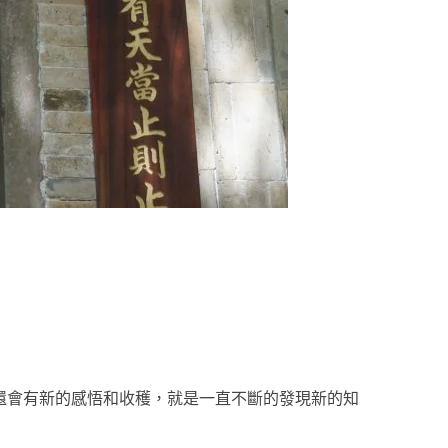
還會有新的感悟和收穫，就是一直不斷的發現新的知