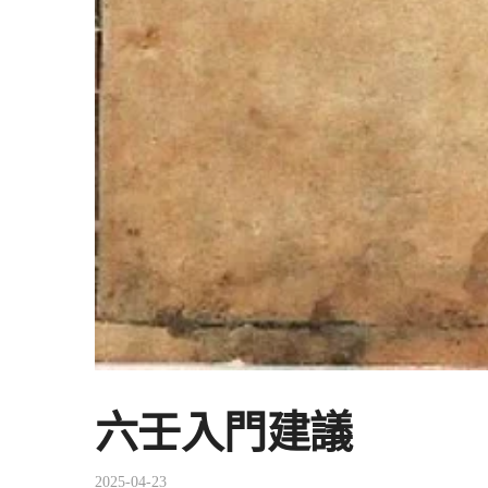
六壬入門建議
2025-04-23