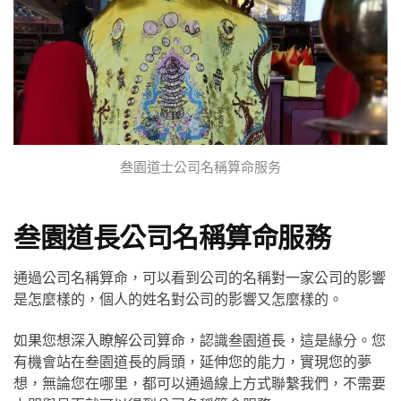
叁園道士公司名稱算命服务
叁園道長公司名稱算命服務
通過公司名稱算命，可以看到公司的名稱對一家公司的影響
是怎麼樣的，個人的姓名對公司的影響又怎麼樣的。
如果您想深入瞭解公司算命，認識叁園道長，這是緣分。您
有機會站在叁園道長的肩頭，延伸您的能力，實現您的夢
想，無論您在哪里，都可以通過線上方式聯繫我們，不需要