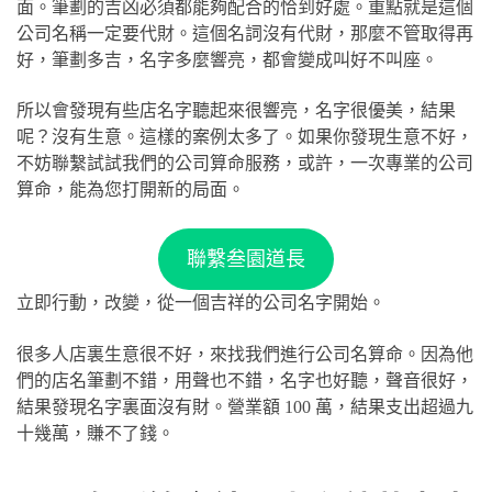
面。筆劃的吉凶必須都能夠配合的恰到好處。重點就是這個
公司名稱一定要代財。這個名詞沒有代財，那麼不管取得再
好，筆劃多吉，名字多麼響亮，都會變成叫好不叫座。
所以會發現有些店名字聽起來很響亮，名字很優美，結果
呢？沒有生意。這樣的案例太多了。如果你發現生意不好，
不妨聯繫試試我們的公司算命服務，或許，一次專業的公司
算命，能為您打開新的局面。
聯繫叁園道長
立即行動，改變，從一個吉祥的公司名字開始。
很多人店裏生意很不好，來找我們進行公司名算命。因為他
們的店名筆劃不錯，用聲也不錯，名字也好聽，聲音很好，
結果發現名字裏面沒有財。營業額 100 萬，結果支出超過九
十幾萬，賺不了錢。