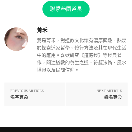
聯繫叁園道長
菁禾
我是菁禾，對道教文化懷有濃厚興趣，熱衷
於探索道家哲學、修行方法及其在現代生活
中的應用。喜歡研究《道德經》等經典著
作，關注道教的養生之道、符籙法術、風水
堪輿以及民間信仰。
PREVIOUS ARTICLE
NEXT ARTICLE
名字算命
姓名算命