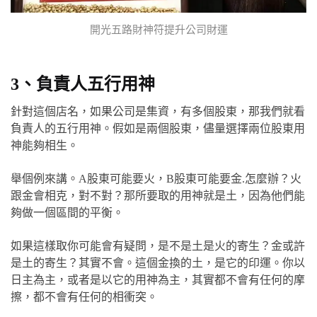
開光五路財神符提升公司財運
3、負責人五行用神
針對這個店名，如果公司是集資，有多個股東，那我們就看
負責人的五行用神。假如是兩個股東，儘量選擇兩位股東用
神能夠相生。
舉個例來講。A股東可能要火，B股東可能要金.怎麼辦？火
跟金會相克，對不對？那所要取的用神就是土，因為他們能
夠做一個區間的平衡。
如果這樣取你可能會有疑問，是不是土是火的寄生？金或許
是土的寄生？其實不會。這個金換的土，是它的印運。你以
日主為主，或者是以它的用神為主，其實都不會有任何的摩
擦，都不會有任何的相衝突。