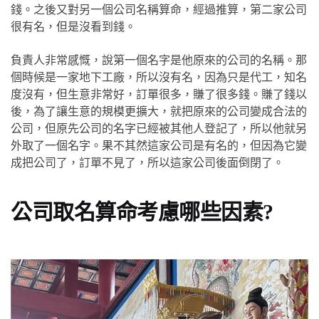
錢。之後又對另一個公司名稱算命，經過推算，第二家公司
很有名，但是沒看到錢。
負責人非常感慨，說第一個名字是他原來的公司的名稱。那
個時候是一家地下工廠，所以沒有名，因為只是代工，知名
度沒有，但生意非常好，訂單很多，賺了很多錢。賺了錢以
後，為了讓生意的規模更擴大，就把原來的公司變成合法的
公司，但原先公司的名字已經被其他人登記了，所以他就另
外取了一個名字。果不其然這家公司是有名的，但因為它變
成把公司了，訂單不見了，所以這家公司後面倒閉了。
公司取名算命考慮哪些因素?